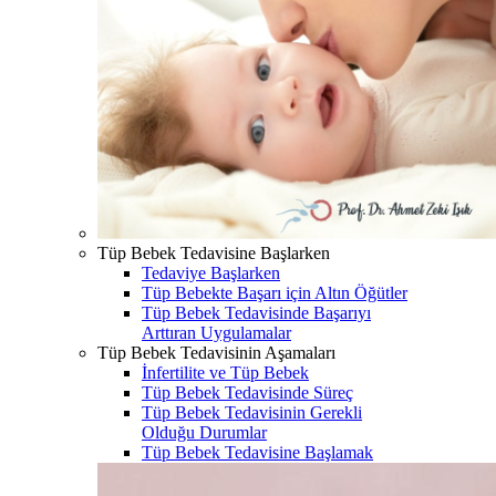
Tüp Bebek Tedavisine Başlarken
Tedaviye Başlarken
Tüp Bebekte Başarı için Altın Öğütler
Tüp Bebek Tedavisinde Başarıyı
Arttıran Uygulamalar
Tüp Bebek Tedavisinin Aşamaları
İnfertilite ve Tüp Bebek
Tüp Bebek Tedavisinde Süreç
Tüp Bebek Tedavisinin Gerekli
Olduğu Durumlar
Tüp Bebek Tedavisine Başlamak