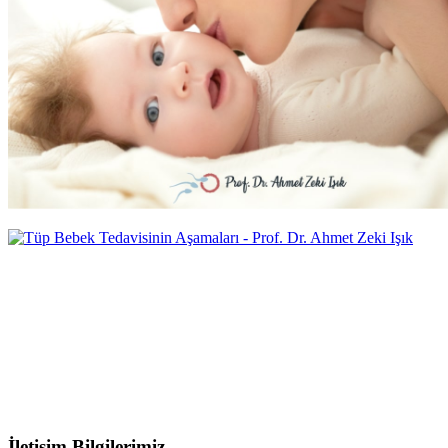
İletişim Bilgilerimiz