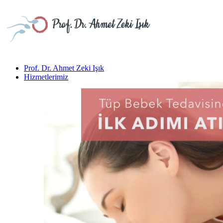
Prof. Dr. Ahmet Zeki Işık
Hizmetlerimiz