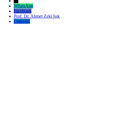
←
WhatsApp
Facebook
Prof. Dr. Ahmet Zeki Işık
Linkedin