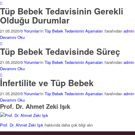
Tüp Bebek Tedavisinin Gerekli
Olduğu Durumlar
21.05.2020
/
0 Yorumlar
/
in
Tüp Bebek Tedavisinin Aşamaları
/
tarafından
admin
Devamını Oku
Tüp Bebek Tedavisinde Süreç
21.05.2020
/
0 Yorumlar
/
in
Tüp Bebek Tedavisinin Aşamaları
/
tarafından
admin
Devamını Oku
İnfertilite ve Tüp Bebek
21.05.2020
/
0 Yorumlar
/
in
Tüp Bebek Tedavisinin Aşamaları
/
tarafından
admin
Devamını Oku
Prof. Dr. Ahmet Zeki Işık
Prof. Dr. Ahmet Zeki Işık
hakkında daha çok bilgi alın