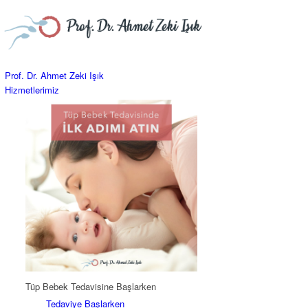
Prof. Dr. Ahmet Zeki Işık
Hizmetlerimiz
Tüp Bebek Tedavisine Başlarken
Tedaviye Başlarken