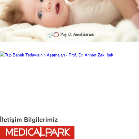
İletişim Bilgilerimiz