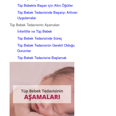
Tüp Bebekte Başarı için Altın Öğütler
Tüp Bebek Tedavisinde Başarıyı Arttıran
Uygulamalar
Tüp Bebek Tedavisinin Aşamaları
İnfertilite ve Tüp Bebek
Tüp Bebek Tedavisinde Süreç
Tüp Bebek Tedavisinin Gerekli Olduğu
Durumlar
Tüp Bebek Tedavisine Başlamak