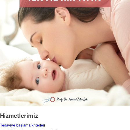
Hizmetlerimiz
Tedaviye başlama kriterleri